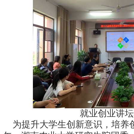
就业创业讲坛
为提升大学生创新意识，培养