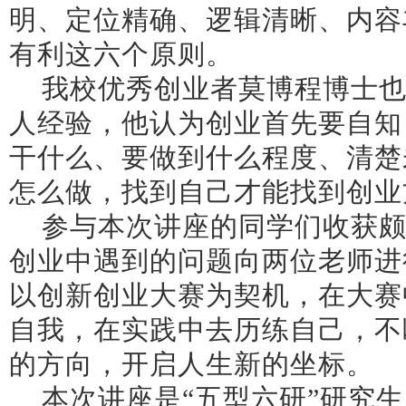
明、定位精确、逻辑清晰、内容
有利这六个原则。
我校优秀创业者莫博程博士
人经验，他认为创业首先要自知
干什么、要做到什么程度、清楚
怎么做，找到自己才能找到创业
参与本次讲座的同学们收获
创业中遇到的问题向两位老师进
以创新创业大赛为契机，在大赛
自我，在实践中去历练自己，不
的方向，开启人生新的坐标。
本次讲座是“五型六研”研究