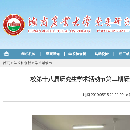
组织机构
重要通知
学术和创新
奖助贷险
研工动
首页
>
学术和创新
>
学术活动节
校第十八届研究生学术活动节第二期研
时间:2019/05/15 21:21:00