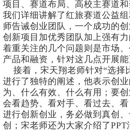
项目、赛道布局、高校主赛道和
我们详细讲解了红旅赛道公益组
师告诫创业团队，一个成功的创
创新项目加优秀团队加上强有力
着重关注的几个问题则是市场、
产品和融资，针对这几点开展能
接着，宋天翔老师针对“选择
进行了独特的阐述，他表示创业
为、什么有效、什么有用；要创
会看趋势、看对手、看过去、看
进行创新创业，务必做到真创、
创；宋老师还为大家介绍了
PPT