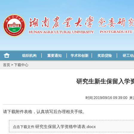
组织机构
重要通知
学术和创新
奖助贷险
研工动
首页
>
下载中心
研究生新生保留入学
时间:2019/09/16 09:39:00
请下载附件表格，认真填写后办理相关手续。
研究生保留入学资格申请表.docx
点击下载文件: